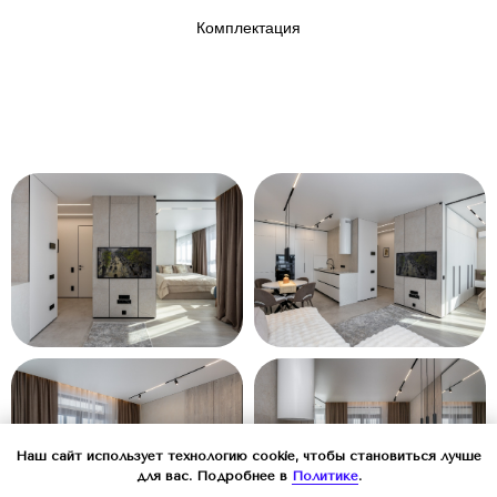
Комплектация
Наш сайт использует технологию cookie, чтобы становиться лучше
для вас. Подробнее в
Политике
.