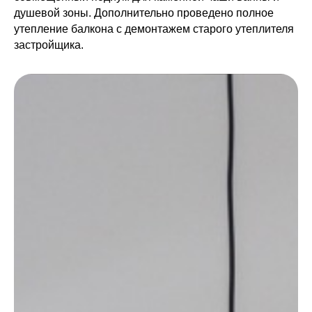
душевой зоны. Дополнительно проведено полное
утепление балкона с демонтажем старого утеплителя
застройщика.