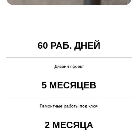
60 РАБ. ДНЕЙ
Дизайн проект
5 МЕСЯЦЕВ
Ремонтные работы под ключ
2 МЕСЯЦА