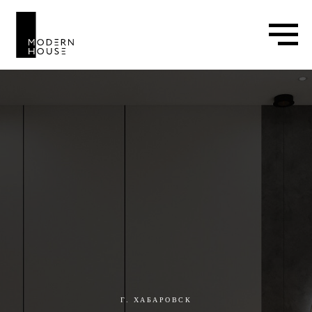
Г. ХАБАРОВСК