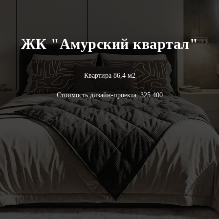
ЖК "Амурский квартал"
Квартира 86,4 м2
Стоимость дизайн-проекта: 325 400