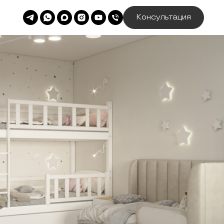
Консультация