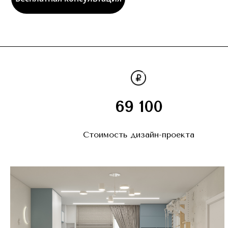
69 100
Стоимость дизайн-проекта