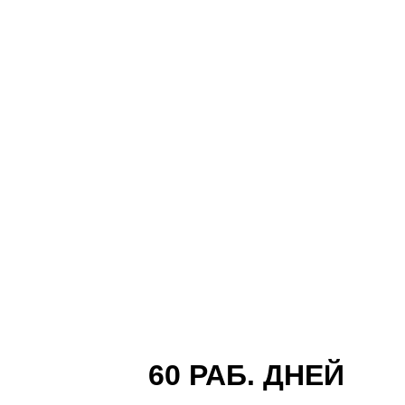
60 РАБ. ДНЕЙ