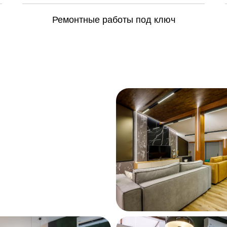
Ремонтные работы под ключ