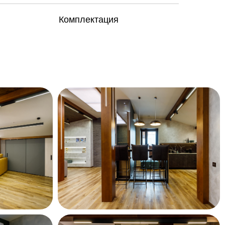
Комплектация