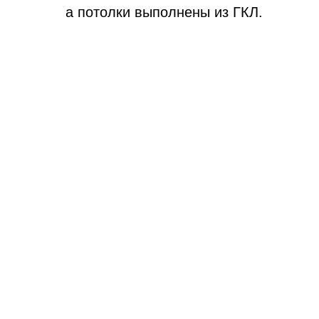
а потолки выполнены из ГКЛ.