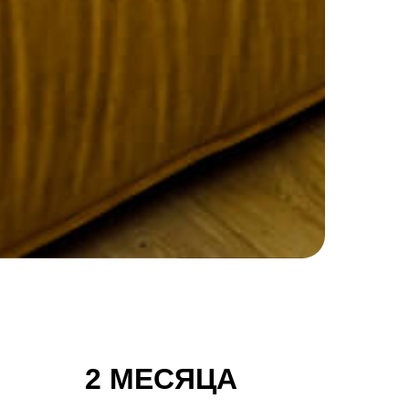
2 МЕСЯЦА