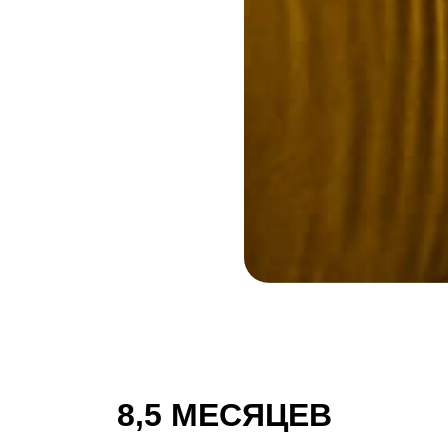
8,5 МЕСЯЦЕВ