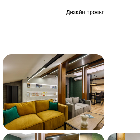
Дизайн проект