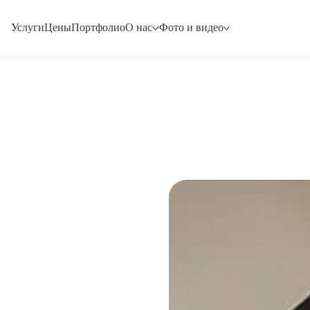
Услуги
Цены
Портфолио
О нас
Фото и видео