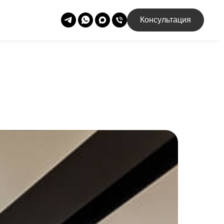
Консультация