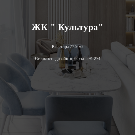
ЖК " Культура"
Квартира 77.9 м2
Стоимость дизайн-проекта: 291 274