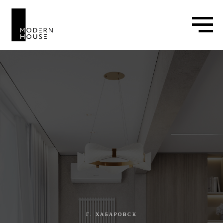
Г. ХАБАРОВСК