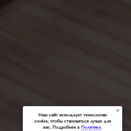
Наш сайт использует технологию
cookie, чтобы становиться лучше для
вас. Подробнее в
Политике
.