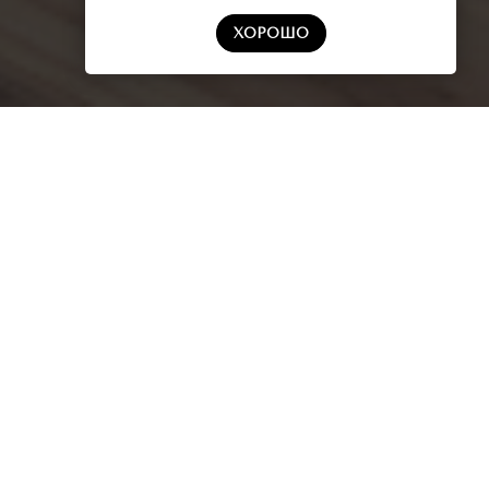
ХОРОШО