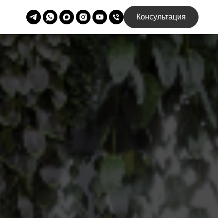
Консультация