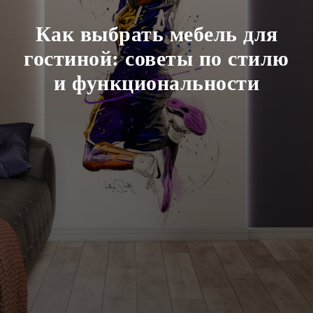
Как выбрать мебель для
гостиной: советы по стилю
и функциональности