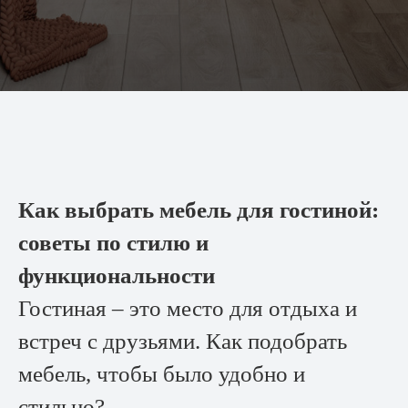
Как выбрать мебель для гостиной:
советы по стилю и
функциональности
Гостиная – это место для отдыха и
встреч с друзьями. Как подобрать
мебель, чтобы было удобно и
стильно?