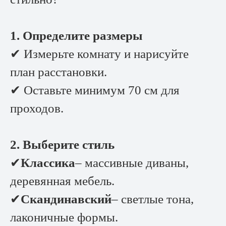
1. Определите размеры
✔ Измерьте комнату и нарисуйте
план расстановки.
✔ Оставьте минимум 70 см для
проходов.
2. Выберите стиль
✔
Классика
– массивные диваны,
деревянная мебель.
✔
Скандинавский
– светлые тона,
лаконичные формы.