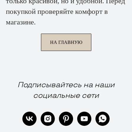
только красивой, но и удобной. Перед
покупкой проверяйте комфорт в
магазине.
НА ГЛАВНУЮ
Подписывайтесь на наши
социальные сети