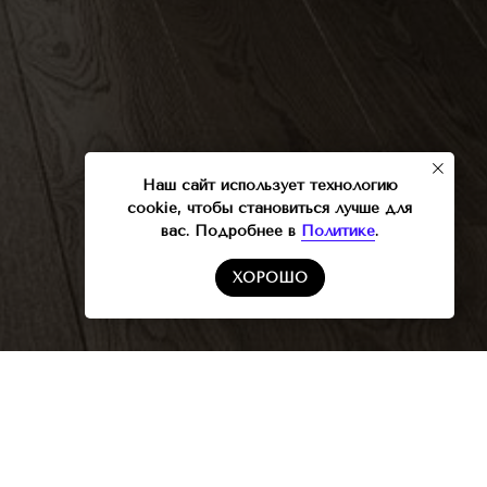
Наш сайт использует технологию
cookie, чтобы становиться лучше для
вас. Подробнее в
Политике
.
ХОРОШО