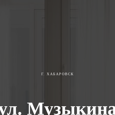
Г. ХАБАРОВСК
ул. Музыкин