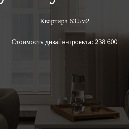
Квартира 63.5м2
Стоимость дизайн-проекта: 238 600