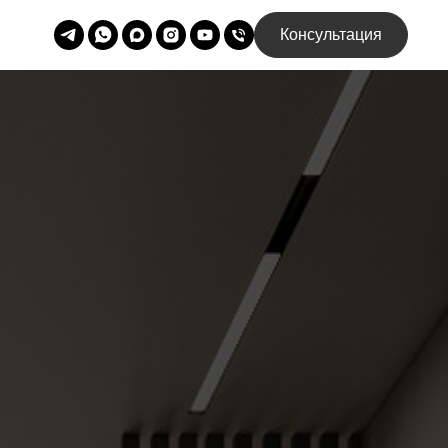
Консультация