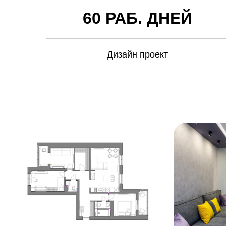
60 РАБ. ДНЕЙ
Дизайн проект