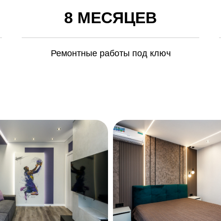
8 МЕСЯЦЕВ
Ремонтные работы под ключ