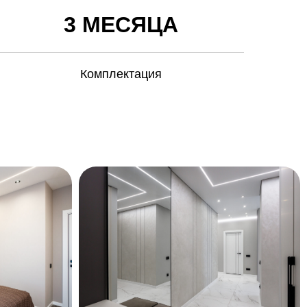
3 МЕСЯЦА
Комплектация