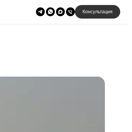
Консультация