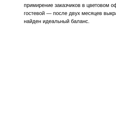
примирение заказчиков в цветовом 
гостевой — после двух месяцев выкр
найден идеальный баланс.