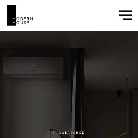
Г. ХАБАРОВСК