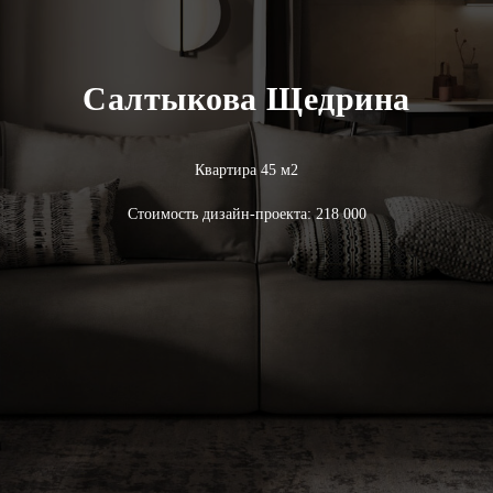
Салтыкова Щедрина
Квартира 45 м2
Стоимость дизайн-проекта: 218 000