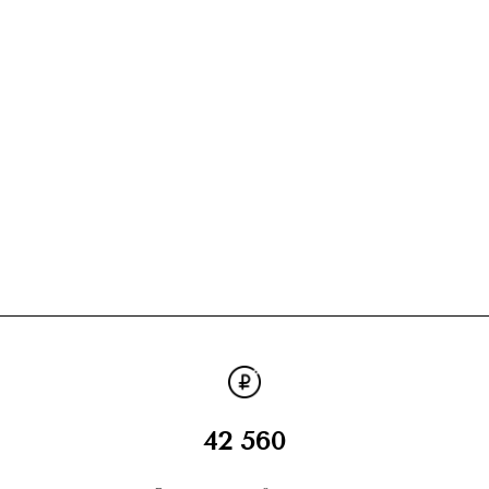
42 560