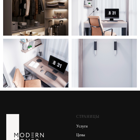
СТРАНИЦЫ
Услуги
Цены