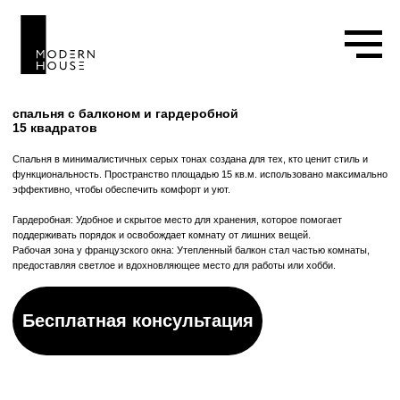
спальня с балконом и гардеробной
15 квадратов
Спальня в минималистичных серых тонах создана для тех, кто ценит стиль и
функциональность. Пространство площадью 15 кв.м. использовано максимально
эффективно, чтобы обеспечить комфорт и уют.
Гардеробная: Удобное и скрытое место для хранения, которое помогает
поддерживать порядок и освобождает комнату от лишних вещей.
Рабочая зона у французского окна: Утепленный балкон стал частью комнаты,
предоставляя светлое и вдохновляющее место для работы или хобби.
Бесплатная консультация