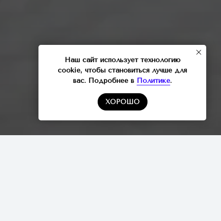
Наш сайт использует технологию
cookie, чтобы становиться лучше для
вас. Подробнее в
Политике
.
ХОРОШО