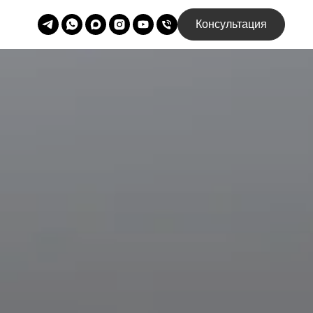
Консультация