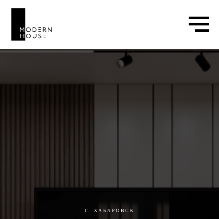
Г. ХАБАРОВСК